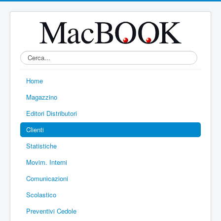
Home
Magazzino
Editori Distributori
Clienti
Statistiche
Movim. Interni
Comunicazioni
Scolastico
Preventivi Cedole