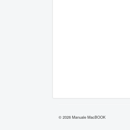
© 2026 Manuale MacBOOK