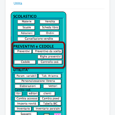
Utilità